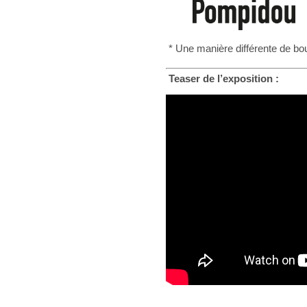
* Une manière différente de bo
Teaser de l’exposition :