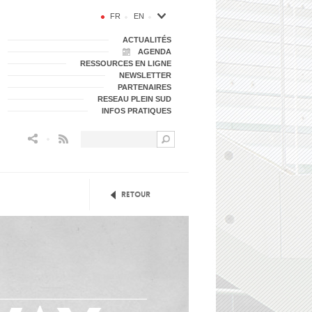
FR
EN
ACTUALITÉS
AGENDA
RESSOURCES EN LIGNE
NEWSLETTER
PARTENAIRES
RESEAU PLEIN SUD
INFOS PRATIQUES
Flux RSS
Retour