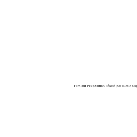
Film sur l’exposition
, réalisé par l’Ecole 