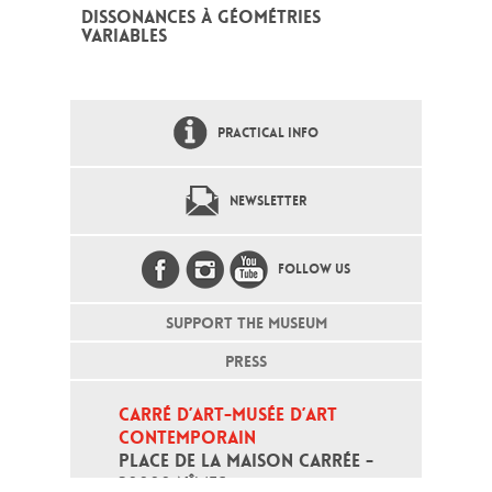
DISSONANCES À GÉOMÉTRIES
VARIABLES
PRACTICAL INFO
NEWSLETTER
FOLLOW US
SUPPORT THE MUSEUM
PRESS
CARRÉ D’ART-MUSÉE D’ART 
CONTEMPORAIN
PLACE DE LA MAISON CARRÉE - 
30000 NÎMES