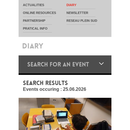
ACTUALITIES
DIARY
ONLINE RESOURCES
NEWSLETTER
PARTNERSHIP
RESEAU PLEIN SUD
PRATICAL INFO
DIARY
SEARCH FOR AN EVENT
SEARCH RESULTS
Events occuring :
25.06.2026