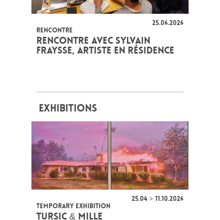
25.06.2026
RENCONTRE
RENCONTRE AVEC SYLVAIN
FRAYSSE, ARTISTE EN RÉSIDENCE
EXHIBITIONS
25.04 > 11.10.2026
TEMPORARY EXHIBITION
TURSIC & MILLE