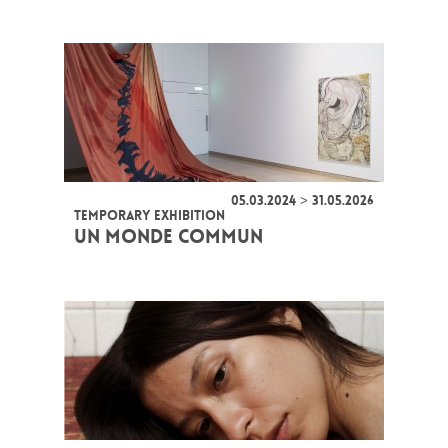
05.03.2024 > 31.05.2026
TEMPORARY EXHIBITION
UN MONDE COMMUN