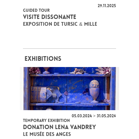
29.11.2025
GUIDED TOUR
VISITE DISSONANTE
EXPOSITION DE TURSIC & MILLE
EXHIBITIONS
05.03.2024 > 31.05.2026
TEMPORARY EXHIBITION
DONATION LENA VANDREY
LE MUSÉE DES ANGES