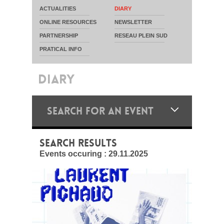
ACTUALITIES
DIARY
ONLINE RESOURCES
NEWSLETTER
PARTNERSHIP
RESEAU PLEIN SUD
PRATICAL INFO
DIARY
SEARCH FOR AN EVENT
SEARCH RESULTS
Events occuring :
29.11.2025