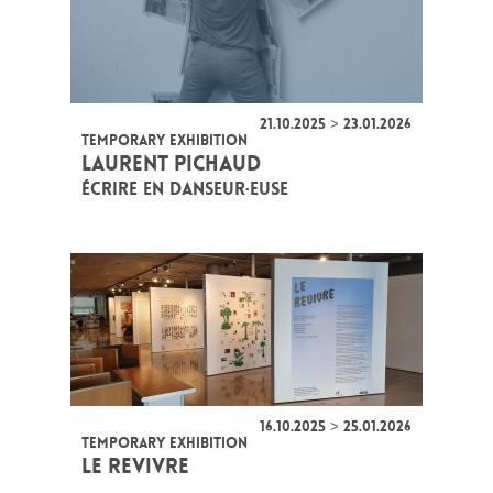
21.10.2025 > 23.01.2026
TEMPORARY EXHIBITION
LAURENT PICHAUD
ÉCRIRE EN DANSEUR·EUSE
16.10.2025 > 25.01.2026
TEMPORARY EXHIBITION
LE REVIVRE