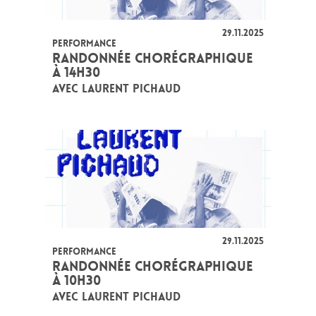
29.11.2025
PERFORMANCE
RANDONNÉE CHORÉGRAPHIQUE
À 14H30
AVEC LAURENT PICHAUD
29.11.2025
PERFORMANCE
RANDONNÉE CHORÉGRAPHIQUE
À 10H30
AVEC LAURENT PICHAUD