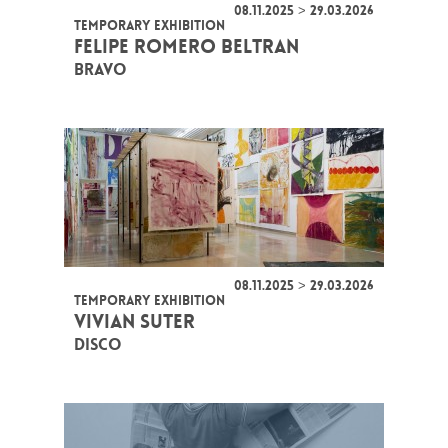
08.11.2025 > 29.03.2026
TEMPORARY EXHIBITION
FELIPE ROMERO BELTRAN
BRAVO
08.11.2025 > 29.03.2026
TEMPORARY EXHIBITION
VIVIAN SUTER
DISCO