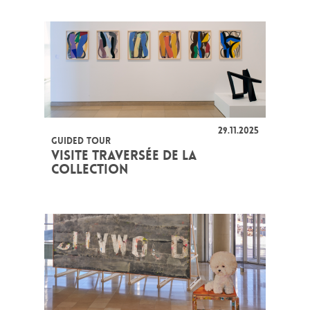
29.11.2025
GUIDED TOUR
VISITE TRAVERSÉE DE LA
COLLECTION