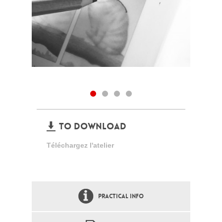
TO DOWNLOAD
Téléchargez l'atelier
PRACTICAL INFO