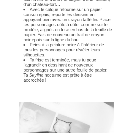
d’un château-fort…
Avec le calque retourné sur un papier
canson épais, reporte les dessins en
appuyant bien avec un crayon taillé fin. Place
tes personnages côte à côte, comme sur le
modèle, alignés en frise en bas de la feuille de
papier. Fais de nouveau un trait de crayon
noir épais sur la ligne du haut.
Peins à la peinture noire à l’intérieur de
tous les personnages pour révéler leurs
silhouettes.
Ta frise est terminée, mais tu peux
l’agrandir en dessinant de nouveaux
personnages sur une autre feuille de papier.
Ta
Skyline
nocturne est prête à être
accrochée !