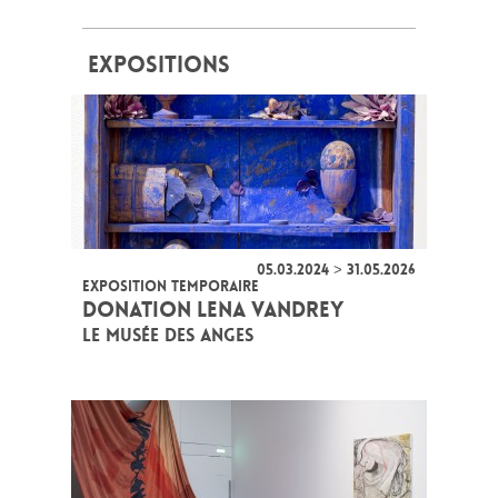
EXPOSITIONS
05.03.2024 > 31.05.2026
EXPOSITION TEMPORAIRE
DONATION LENA VANDREY
LE MUSÉE DES ANGES