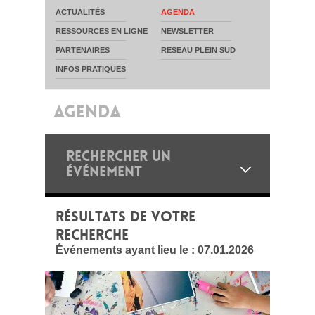
ACTUALITÉS
AGENDA
RESSOURCES EN LIGNE
NEWSLETTER
PARTENAIRES
RESEAU PLEIN SUD
INFOS PRATIQUES
AGENDA
RECHERCHER UN
ÉVÉNEMENT
RÉSULTATS DE VOTRE
RECHERCHE
Événements ayant lieu le :
07.01.2026