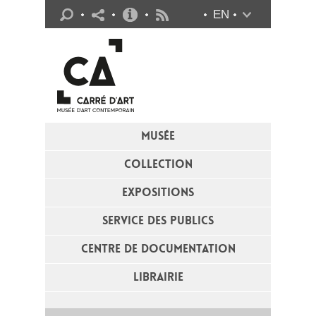
Infos pratiques
EN
Flux RSS
MUSÉE
COLLECTION
EXPOSITIONS
SERVICE DES PUBLICS
CENTRE DE DOCUMENTATION
LIBRAIRIE