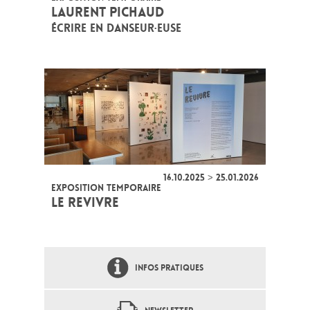
LAURENT PICHAUD
ÉCRIRE EN DANSEUR·EUSE
16.10.2025 > 25.01.2026
EXPOSITION TEMPORAIRE
LE REVIVRE
INFOS PRATIQUES