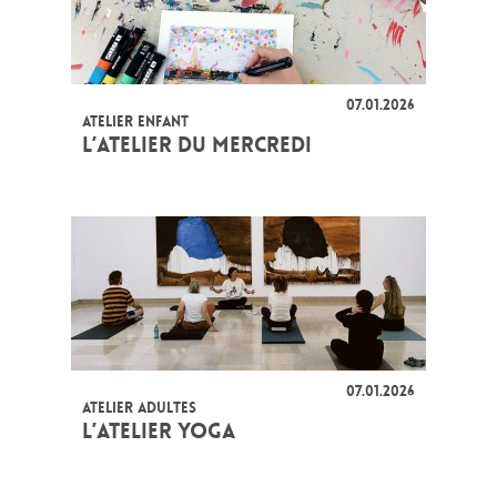
07.01.2026
ATELIER ENFANT
L’ATELIER DU MERCREDI
07.01.2026
ATELIER ADULTES
L’ATELIER YOGA