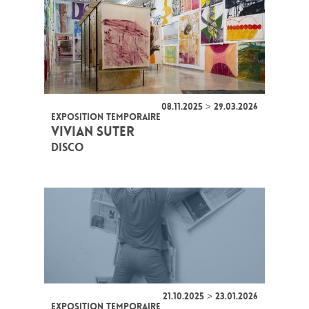
08.11.2025 > 29.03.2026
EXPOSITION TEMPORAIRE
VIVIAN SUTER
DISCO
21.10.2025 > 23.01.2026
EXPOSITION TEMPORAIRE