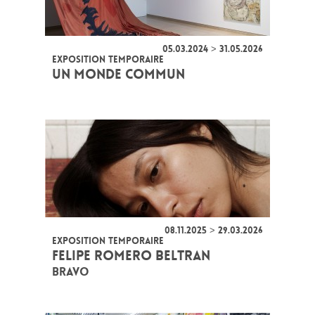
05.03.2024 > 31.05.2026
EXPOSITION TEMPORAIRE
UN MONDE COMMUN
08.11.2025 > 29.03.2026
EXPOSITION TEMPORAIRE
FELIPE ROMERO BELTRAN
BRAVO