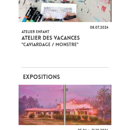
08.07.2026
ATELIER ENFANT
ATELIER DES VACANCES
"CAVIARDAGE / MONSTRE"
EXPOSITIONS