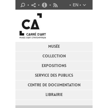
Infos pratiques
EN
Flux RSS
MUSÉE
COLLECTION
EXPOSITIONS
SERVICE DES PUBLICS
CENTRE DE DOCUMENTATION
LIBRAIRIE