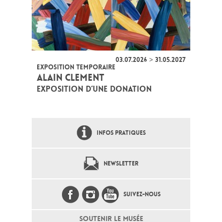
03.07.2026 > 31.05.2027
EXPOSITION TEMPORAIRE
ALAIN CLEMENT
EXPOSITION D’UNE DONATION
INFOS PRATIQUES
NEWSLETTER
SUIVEZ-NOUS
SOUTENIR LE MUSÉE