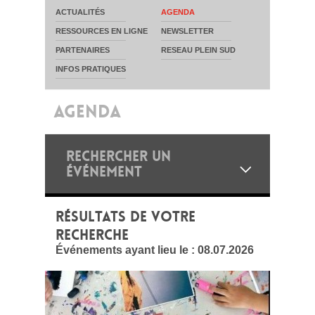
ACTUALITÉS
AGENDA
RESSOURCES EN LIGNE
NEWSLETTER
PARTENAIRES
RESEAU PLEIN SUD
INFOS PRATIQUES
AGENDA
RECHERCHER UN
ÉVÉNEMENT
RÉSULTATS DE VOTRE
RECHERCHE
Événements ayant lieu le :
08.07.2026