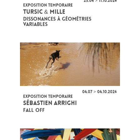
25.04 > 11.10.2026
EXPOSITION TEMPORAIRE
TURSIC & MILLE
DISSONANCES À GÉOMÉTRIES
VARIABLES
04.07 > 04.10.2026
EXPOSITION TEMPORAIRE
SÉBASTIEN ARRIGHI
FALL OFF