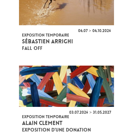
04.07 > 04.10.2026
EXPOSITION TEMPORAIRE
SÉBASTIEN ARRIGHI
FALL OFF
03.07.2026 > 31.05.2027
EXPOSITION TEMPORAIRE
ALAIN CLEMENT
EXPOSITION D’UNE DONATION