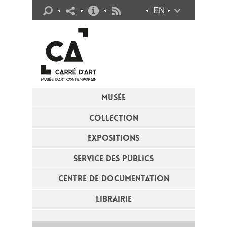
Infos pratiques
EN
Flux RSS
MUSÉE
COLLECTION
EXPOSITIONS
SERVICE DES PUBLICS
CENTRE DE DOCUMENTATION
LIBRAIRIE