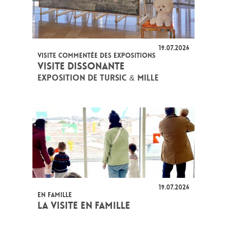
19.07.2026
VISITE COMMENTÉE DES EXPOSITIONS
VISITE DISSONANTE
EXPOSITION DE TURSIC & MILLE
19.07.2026
EN FAMILLE
LA VISITE EN FAMILLE