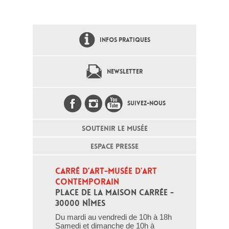
INFOS PRATIQUES
NEWSLETTER
SUIVEZ-NOUS
SOUTENIR LE MUSÉE
ESPACE PRESSE
CARRÉ D’ART-MUSÉE D’ART 
CONTEMPORAIN
PLACE DE LA MAISON CARRÉE - 
30000 NÎMES
Du mardi au vendredi de 10h à 18h
Samedi et dimanche de 10h à