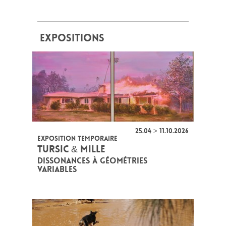
EXPOSITIONS
25.04 > 11.10.2026
EXPOSITION TEMPORAIRE
TURSIC & MILLE
DISSONANCES À GÉOMÉTRIES
VARIABLES