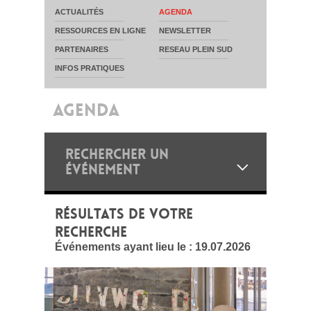
ACTUALITÉS
AGENDA
RESSOURCES EN LIGNE
NEWSLETTER
PARTENAIRES
RESEAU PLEIN SUD
INFOS PRATIQUES
AGENDA
RECHERCHER UN
ÉVÉNEMENT
RÉSULTATS DE VOTRE
RECHERCHE
Événements ayant lieu le :
19.07.2026