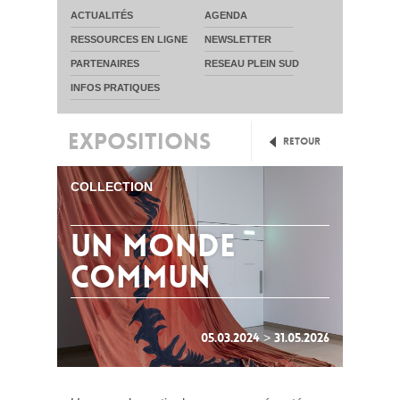
ACTUALITÉS
AGENDA
RESSOURCES EN LIGNE
NEWSLETTER
PARTENAIRES
RESEAU PLEIN SUD
INFOS PRATIQUES
EXPOSITIONS
Retour
COLLECTION
UN MONDE
COMMUN
05.03.2024 > 31.05.2026