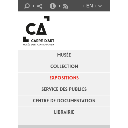
Infos pratiques
EN
Flux RSS
MUSÉE
COLLECTION
EXPOSITIONS
SERVICE DES PUBLICS
CENTRE DE DOCUMENTATION
LIBRAIRIE