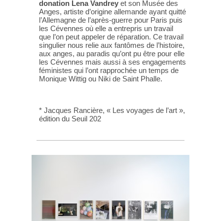
donation
Lena Vandrey
et son Musée des
Anges, artiste d’origine allemande ayant quitté
l’Allemagne de l’après-guerre pour Paris puis
les Cévennes où elle a entrepris un travail
que l’on peut appeler de réparation. Ce travail
singulier nous relie aux fantômes de l’histoire,
aux anges, au paradis qu’ont pu être pour elle
les Cévennes mais aussi à ses engagements
féministes qui l’ont rapprochée un temps de
Monique Wittig ou Niki de Saint Phalle.
* Jacques Rancière, « Les voyages de l’art »,
édition du Seuil 202