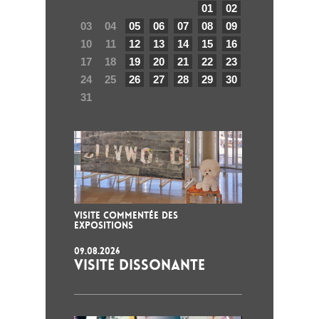
01
02
03
04
05
06
07
08
09
10
11
12
13
14
15
16
17
18
19
20
21
22
23
24
25
26
27
28
29
30
31
VISITE COMMENTÉE DES
EXPOSITIONS
09.08.2026
VISITE DISSONANTE