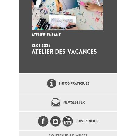
ATELIER ENFANT
12.08.2026
ATELIER DES VACANCES
INFOS PRATIQUES
NEWSLETTER
SUIVEZ-NOUS