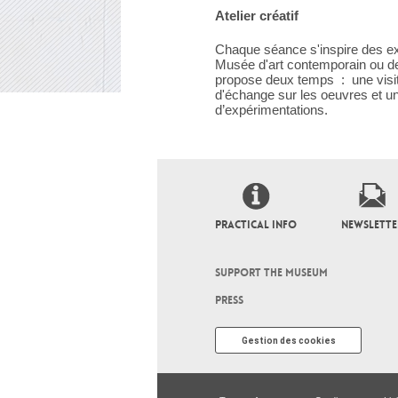
Atelier créatif
Chaque séance s'inspire des ex
Musée d'art contemporain ou de 
propose deux temps : une visi
d'échange sur les oeuvres et u
d’expérimentations.
PRACTICAL INFO
NEWSLETTE
SUPPORT THE MUSEUM
PRESS
Gestion des cookies