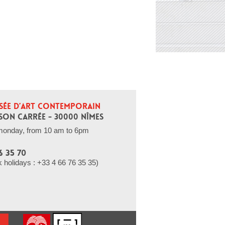
SÉE D’ART CONTEMPORAIN
SON CARRÉE - 30000 NÎMES
monday, from 10 am to 6pm
6 35 70
holidays : +33 4 66 76 35 35)