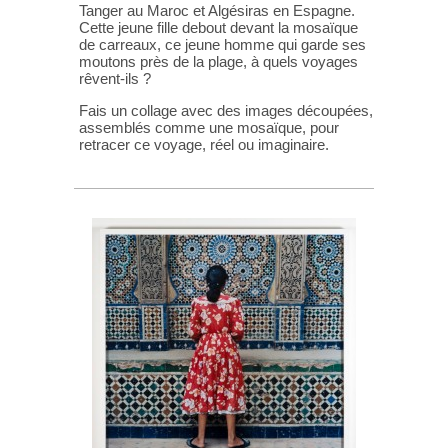
Tanger au Maroc et Algésiras en Espagne.
Cette jeune fille debout devant la mosaïque
de carreaux, ce jeune homme qui garde ses
moutons près de la plage, à quels voyages
rêvent-ils ?
Fais un collage avec des images découpées,
assemblés comme une mosaïque, pour
retracer ce voyage, réel ou imaginaire.