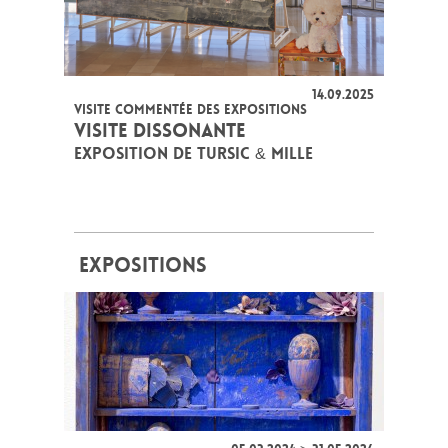
14.09.2025
VISITE COMMENTÉE DES EXPOSITIONS
VISITE DISSONANTE
EXPOSITION DE TURSIC & MILLE
EXPOSITIONS