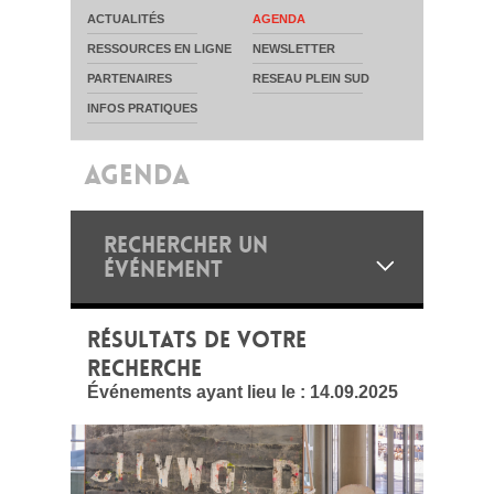
ACTUALITÉS
AGENDA
RESSOURCES EN LIGNE
NEWSLETTER
PARTENAIRES
RESEAU PLEIN SUD
INFOS PRATIQUES
AGENDA
RECHERCHER UN
ÉVÉNEMENT
RÉSULTATS DE VOTRE
RECHERCHE
Événements ayant lieu le :
14.09.2025