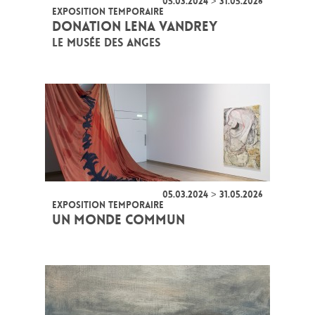
05.03.2024 > 31.05.2026
EXPOSITION TEMPORAIRE
DONATION LENA VANDREY
LE MUSÉE DES ANGES
05.03.2024 > 31.05.2026
EXPOSITION TEMPORAIRE
UN MONDE COMMUN