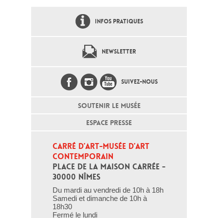
INFOS PRATIQUES
NEWSLETTER
SUIVEZ-NOUS
SOUTENIR LE MUSÉE
ESPACE PRESSE
CARRÉ D’ART-MUSÉE D’ART 
CONTEMPORAIN
PLACE DE LA MAISON CARRÉE - 
30000 NÎMES
Du mardi au vendredi de 10h à 18h
Samedi et dimanche de 10h à
18h30
Fermé le lundi