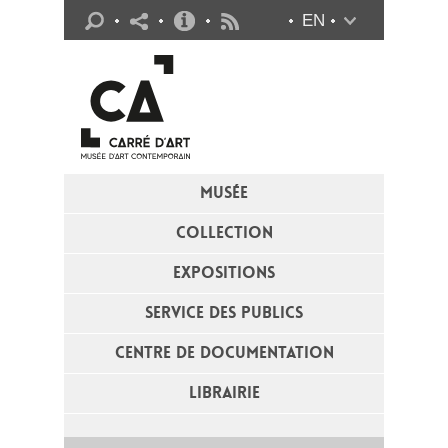
Infos pratiques
EN
Flux RSS
MUSÉE
COLLECTION
EXPOSITIONS
SERVICE DES PUBLICS
CENTRE DE DOCUMENTATION
LIBRAIRIE