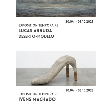
30.04 > 05.10.2025
EXPOSITION TEMPORAIRE
LUCAS ARRUDA
DESERTO-MODELO
30.04 > 05.10.2025
EXPOSITION TEMPORAIRE
IVENS MACHADO