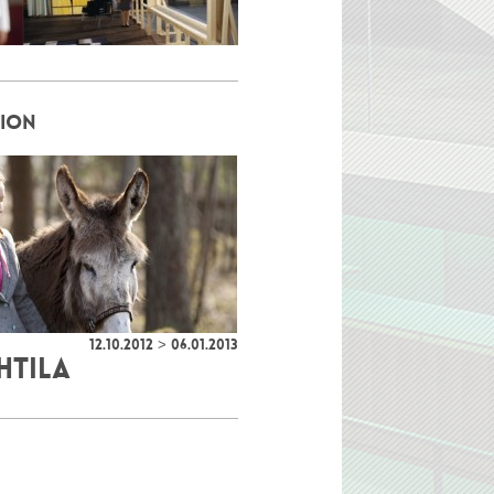
TION
12.10.2012 > 06.01.2013
AHTILA