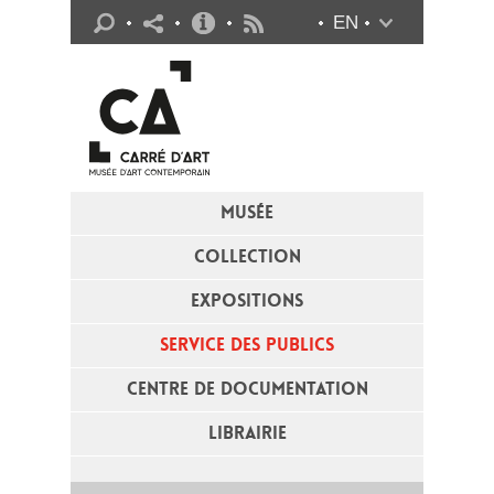
Infos pratiques
EN
Flux RSS
MUSÉE
COLLECTION
EXPOSITIONS
SERVICE DES PUBLICS
CENTRE DE DOCUMENTATION
LIBRAIRIE