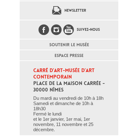
NEWSLETTER
SUIVEZ-NOUS
SOUTENIR LE MUSÉE
ESPACE PRESSE
CARRÉ D’ART-MUSÉE D’ART 
CONTEMPORAIN
PLACE DE LA MAISON CARRÉE - 
30000 NÎMES
Du mardi au vendredi de 10h à 18h
Samedi et dimanche de 10h à
18h30
Fermé le lundi
et le 1er janvier, 1er mai, 1er
novembre, 11 novembre et 25
décembre.