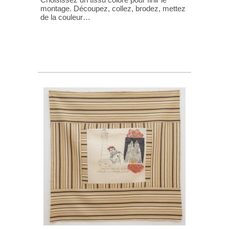
montage. Découpez, collez, brodez, mettez
de la couleur…