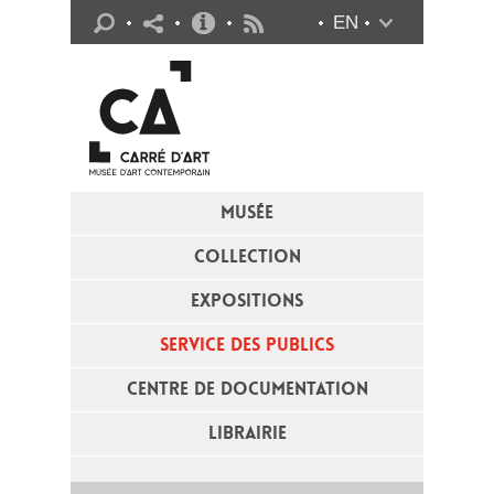
Infos pratiques
EN
Flux RSS
MUSÉE
COLLECTION
EXPOSITIONS
SERVICE DES PUBLICS
CENTRE DE DOCUMENTATION
LIBRAIRIE