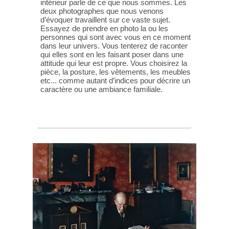
intérieur parle de ce que nous sommes. Les
deux photographes que nous venons
d’évoquer travaillent sur ce vaste sujet.
Essayez de prendre en photo la ou les
personnes qui sont avec vous en ce moment
dans leur univers. Vous tenterez de raconter
qui elles sont en les faisant poser dans une
attitude qui leur est propre. Vous choisirez la
pièce, la posture, les vêtements, les meubles
etc... comme autant d’indices pour décrire un
caractère ou une ambiance familiale.