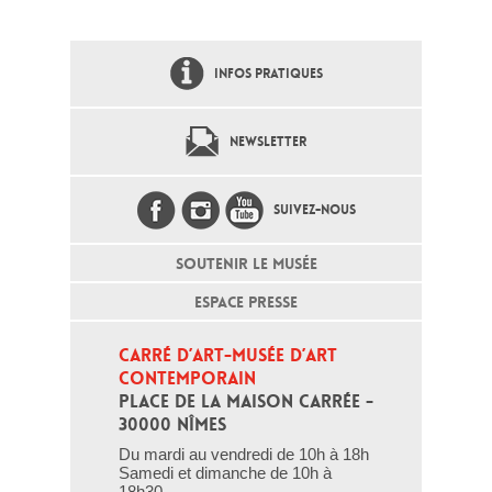
INFOS PRATIQUES
NEWSLETTER
SUIVEZ-NOUS
SOUTENIR LE MUSÉE
ESPACE PRESSE
CARRÉ D’ART-MUSÉE D’ART 
CONTEMPORAIN
PLACE DE LA MAISON CARRÉE - 
30000 NÎMES
Du mardi au vendredi de 10h à 18h
Samedi et dimanche de 10h à
18h30