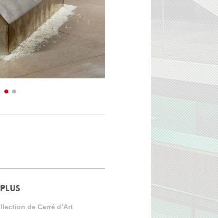
 PLUS
lection de Carré d’Art