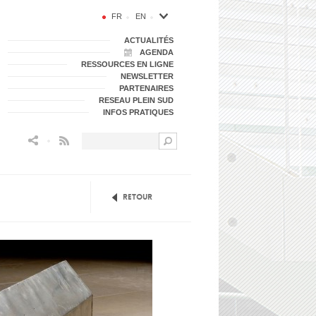
FR
EN
ACTUALITÉS
AGENDA
RESSOURCES EN LIGNE
NEWSLETTER
PARTENAIRES
RESEAU PLEIN SUD
INFOS PRATIQUES
Flux RSS
Retour