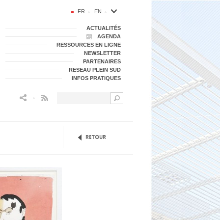
FR
EN
ACTUALITÉS
AGENDA
RESSOURCES EN LIGNE
NEWSLETTER
PARTENAIRES
RESEAU PLEIN SUD
INFOS PRATIQUES
Flux RSS
Retour