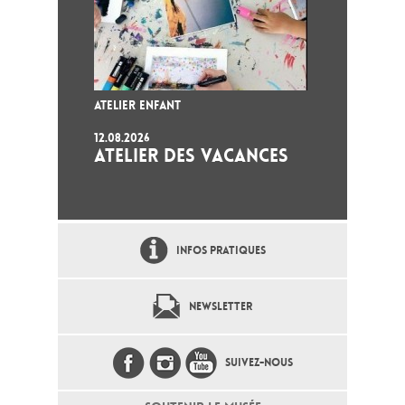
ATELIER ENFANT
12.08.2026
ATELIER DES VACANCES
INFOS PRATIQUES
NEWSLETTER
SUIVEZ-NOUS