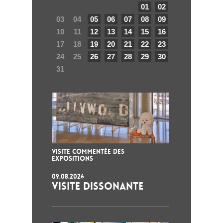
01
02
03
04
05
06
07
08
09
10
11
12
13
14
15
16
17
18
19
20
21
22
23
24
25
26
27
28
29
30
31
VISITE COMMENTÉE DES
EXPOSITIONS
09.08.2026
VISITE DISSONANTE