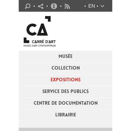
Infos pratiques
EN
Flux RSS
MUSÉE
COLLECTION
EXPOSITIONS
SERVICE DES PUBLICS
CENTRE DE DOCUMENTATION
LIBRAIRIE