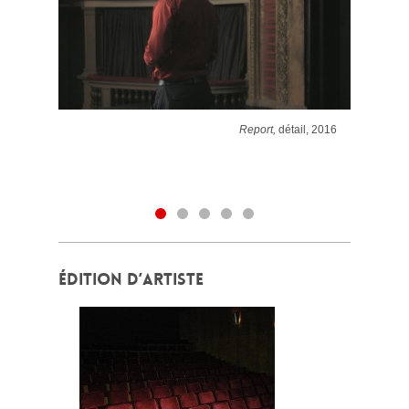
Report,
détail, 2016
ÉDITION D’ARTISTE