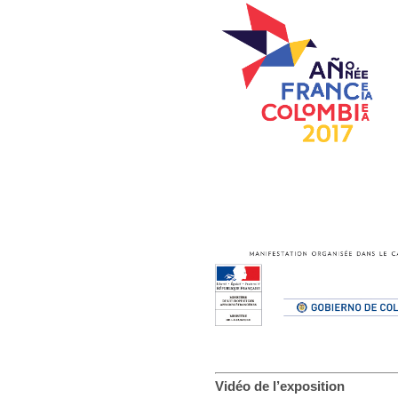
Vidéo de l’exposition