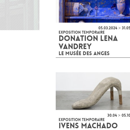
05.03.2024 > 31.0
EXPOSITION TEMPORAIRE
DONATION LENA
VANDREY
LE MUSÉE DES ANGES
30.04 > 05.1
EXPOSITION TEMPORAIRE
IVENS MACHADO