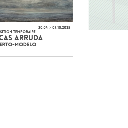
30.04 > 05.10.2025
SITION TEMPORAIRE
CAS ARRUDA
SERTO-MODELO