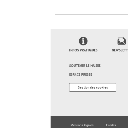
INFOS PRATIQUES
NEWSLETT
SOUTENIR LE MUSÉE
ESPACE PRESSE
Gestion des cookies
Mentions légales
Crédits