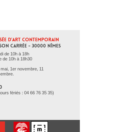
SÉE D’ART CONTEMPORAIN
SON CARRÉE - 30000 NÎMES
di de 10h à 18h
e de 10h à 18h30
er mai, 1er novembre, 11
cembre.
0
jours fériés : 04 66 76 35 35)