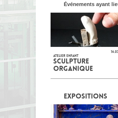
Événements ayant lie
16.0
ATELIER ENFANT
SCULPTURE
ORGANIQUE
EXPOSITIONS