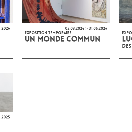
5.2026
05.03.2024 > 31.05.2026
EXPOSITION TEMPORAIRE
EXPO
UN MONDE COMMUN
LU
DE
0.2025