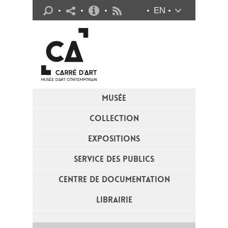
Infos pratiques
EN
Flux RSS
MUSÉE
COLLECTION
EXPOSITIONS
SERVICE DES PUBLICS
CENTRE DE DOCUMENTATION
LIBRAIRIE