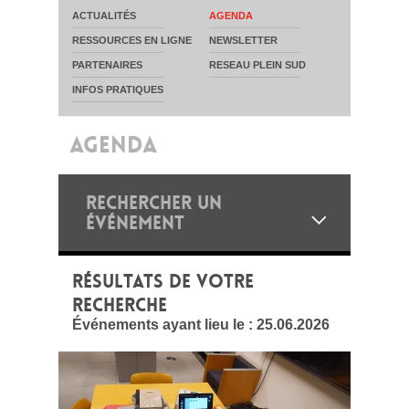
ACTUALITÉS
AGENDA
RESSOURCES EN LIGNE
NEWSLETTER
PARTENAIRES
RESEAU PLEIN SUD
INFOS PRATIQUES
AGENDA
RECHERCHER UN
ÉVÉNEMENT
RÉSULTATS DE VOTRE
RECHERCHE
Événements ayant lieu le :
25.06.2026