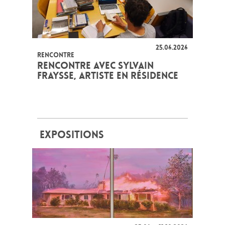
25.06.2026
RENCONTRE
RENCONTRE AVEC SYLVAIN
FRAYSSE, ARTISTE EN RÉSIDENCE
EXPOSITIONS