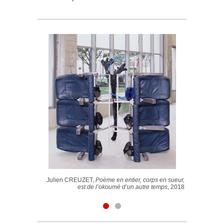
Julien CREUZET,
Poème en entier, corps en sueur,
est de l’okoumé d’un autre temps
, 2018