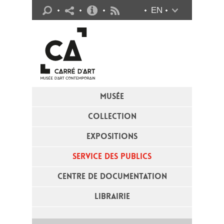
Infos pratiques
EN
Flux RSS
MUSÉE
COLLECTION
EXPOSITIONS
SERVICE DES PUBLICS
CENTRE DE DOCUMENTATION
LIBRAIRIE