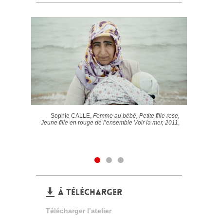
Sophie CALLE,
Femme au bébé, Petite fille rose,
Jeune fille en rouge de l’ensemble Voir la mer, 2011
,
Á TÉLÉCHARGER
Télécharger l’atelier