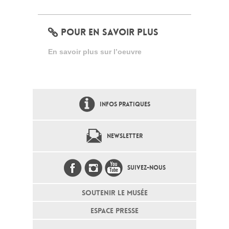
POUR EN SAVOIR PLUS
En savoir plus sur l’oeuvre
INFOS PRATIQUES
NEWSLETTER
SUIVEZ-NOUS
SOUTENIR LE MUSÉE
ESPACE PRESSE