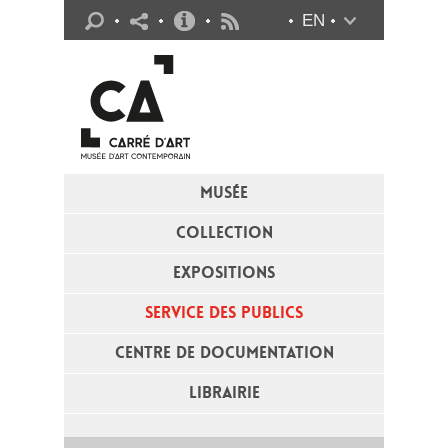
Infos pratiques
EN
Flux RSS
MUSÉE
COLLECTION
EXPOSITIONS
SERVICE DES PUBLICS
CENTRE DE DOCUMENTATION
LIBRAIRIE