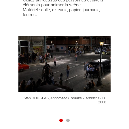
éléments pour animer la scène.
Matériel : colle, ciseaux, papier, journaux,
feutres.
Stan DOUGLAS,
Abbott and Cordova 7 August 1971
,
2008