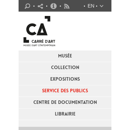
Infos pratiques
EN
Flux RSS
MUSÉE
COLLECTION
EXPOSITIONS
SERVICE DES PUBLICS
CENTRE DE DOCUMENTATION
LIBRAIRIE