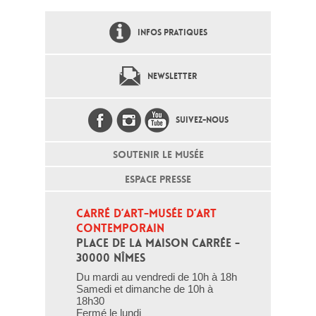
INFOS PRATIQUES
NEWSLETTER
SUIVEZ-NOUS
SOUTENIR LE MUSÉE
ESPACE PRESSE
CARRÉ D’ART-MUSÉE D’ART 
CONTEMPORAIN
PLACE DE LA MAISON CARRÉE - 
30000 NÎMES
Du mardi au vendredi de 10h à 18h
Samedi et dimanche de 10h à
18h30
Fermé le lundi