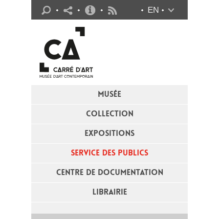
Infos pratiques
EN
Flux RSS
MUSÉE
COLLECTION
EXPOSITIONS
SERVICE DES PUBLICS
CENTRE DE DOCUMENTATION
LIBRAIRIE