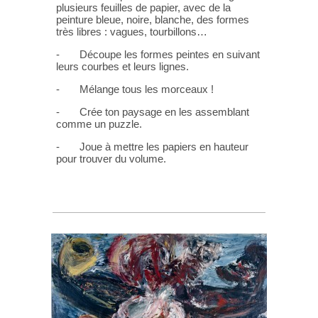
plusieurs feuilles de papier, avec de la
peinture bleue, noire, blanche, des formes
très libres : vagues, tourbillons…
- Découpe les formes peintes en suivant
leurs courbes et leurs lignes.
- Mélange tous les morceaux !
- Crée ton paysage en les assemblant
comme un puzzle.
- Joue à mettre les papiers en hauteur
pour trouver du volume.