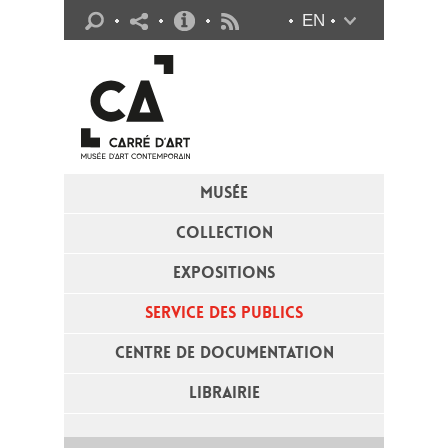
Infos pratiques
EN
Flux RSS
MUSÉE
COLLECTION
EXPOSITIONS
SERVICE DES PUBLICS
CENTRE DE DOCUMENTATION
LIBRAIRIE