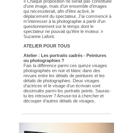
« Chaque proposition ne serait pas constituée
d’une image, mais d’un ensemble d’images
qui nécessiterait, afin d’être activé, le
déplacement du spectateur. J’ai commencé à
m’intéresser à la photographie à partir d’un
questionnement sur le temps dont le
spectateur ne pouvait qu’être le moteur. »
Suzanne Lafont.
ATELIER POUR TOUS
Atelier : Les portraits cadrés -
Peintures
ou photographies ?
Fais la différence parmi ces quinze visages
photographiés en noir et blanc dans des
revues entre les détails de peintures et les
détails de photographies. Deux visages
d’actrices et le visage d’un écrivain sont
dissimulés parmi les portraits peints. Sauras-
tu les retrouver ? Amuse-toi à chercher et
découper d’autres détails de visages.