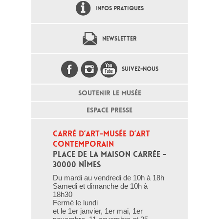
INFOS PRATIQUES
NEWSLETTER
SUIVEZ-NOUS
SOUTENIR LE MUSÉE
ESPACE PRESSE
CARRÉ D’ART-MUSÉE D’ART 
CONTEMPORAIN
PLACE DE LA MAISON CARRÉE - 
30000 NÎMES
Du mardi au vendredi de 10h à 18h
Samedi et dimanche de 10h à
18h30
Fermé le lundi
et le 1er janvier, 1er mai, 1er