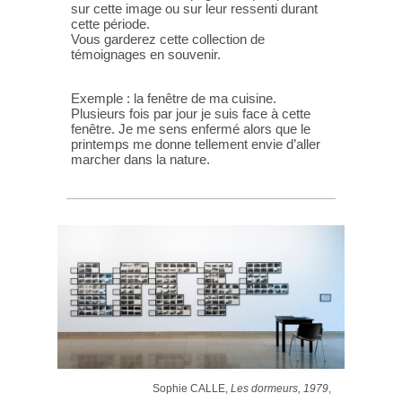
sur cette image ou sur leur ressenti durant
cette période.
Vous garderez cette collection de
témoignages en souvenir.
Exemple : la fenêtre de ma cuisine.
Plusieurs fois par jour je suis face à cette
fenêtre. Je me sens enfermé alors que le
printemps me donne tellement envie d’aller
marcher dans la nature.
Sophie CALLE,
Les dormeurs, 1979
,