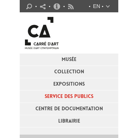
Infos pratiques
EN
Flux RSS
MUSÉE
COLLECTION
EXPOSITIONS
SERVICE DES PUBLICS
CENTRE DE DOCUMENTATION
LIBRAIRIE