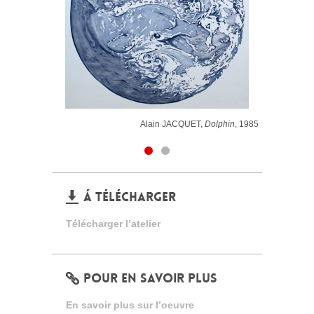
Alain JACQUET,
Dolphin
, 1985
Á TÉLÉCHARGER
Télécharger l’atelier
POUR EN SAVOIR PLUS
En savoir plus sur l’oeuvre