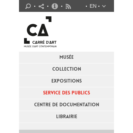
Infos pratiques
EN
Flux RSS
MUSÉE
COLLECTION
EXPOSITIONS
SERVICE DES PUBLICS
CENTRE DE DOCUMENTATION
LIBRAIRIE