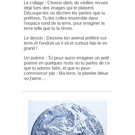
Le collage : Choisis dans de vieilles revues
déjà lues des images qui te plaisent.
Découpe-les ou déchire les parties que tu
préfères. Tu les colles ensemble dans
l’espace rond de la terre, pour imaginer la
terre telle que tu la rêves.
Le dessin : Dessine ton animal préféré sur
terre et l’endroit où il vit et surtout fais-le en
grand !
Un poème : Tu peux aussi imaginer un petit
poème en quelques mots où tu parles de ce
que tu adores faire, et que tu peux
commencer par : Ma terre, la planète bleue
où j’aime…