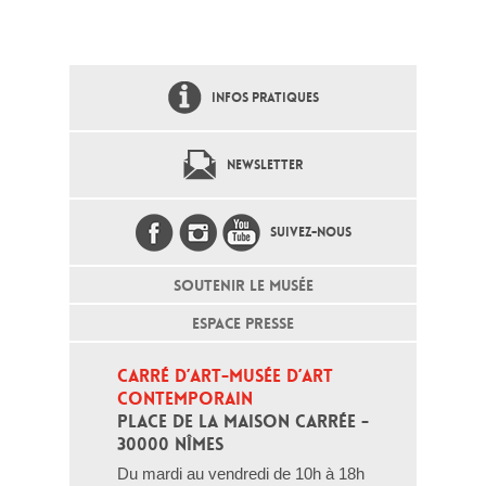
INFOS PRATIQUES
NEWSLETTER
SUIVEZ-NOUS
SOUTENIR LE MUSÉE
ESPACE PRESSE
CARRÉ D’ART-MUSÉE D’ART 
CONTEMPORAIN
PLACE DE LA MAISON CARRÉE - 
30000 NÎMES
Du mardi au vendredi de 10h à 18h