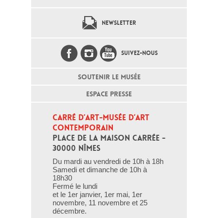
NEWSLETTER
SUIVEZ-NOUS
SOUTENIR LE MUSÉE
ESPACE PRESSE
CARRÉ D’ART-MUSÉE D’ART 
CONTEMPORAIN
PLACE DE LA MAISON CARRÉE - 
30000 NÎMES
Du mardi au vendredi de 10h à 18h
Samedi et dimanche de 10h à
18h30
Fermé le lundi
et le 1er janvier, 1er mai, 1er
novembre, 11 novembre et 25
décembre.