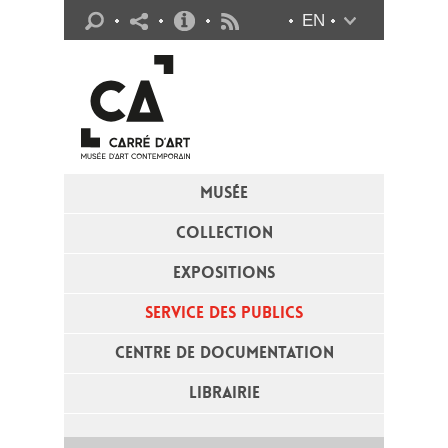
Infos pratiques
EN
Flux RSS
MUSÉE
COLLECTION
EXPOSITIONS
SERVICE DES PUBLICS
CENTRE DE DOCUMENTATION
LIBRAIRIE