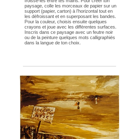
froisse-les entre tes mains. Pour créer ton
paysage, colle les morceaux de papier sur un
support (papier, carton) à l’horizontal tout en
les défroissant et en superposant les bandes.
Pour la couleur, choisis ensuite quelques
crayons et joue avec les différentes surfaces.
Inscris dans ce paysage avec un feutre noir
ou de la peinture quelques mots calligraphiés
dans la langue de ton choix.