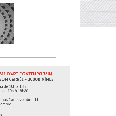
SÉE D’ART CONTEMPORAIN
SON CARRÉE - 30000 NÎMES
di de 10h à 18h
e de 10h à 18h30
er mai, 1er novembre, 11
cembre.
0