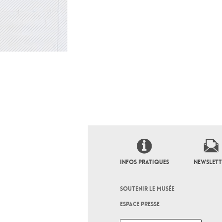
INFOS PRATIQUES
NEWSLETT
SOUTENIR LE MUSÉE
ESPACE PRESSE