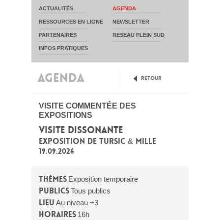
ACTUALITÉS
AGENDA
RESSOURCES EN LIGNE
NEWSLETTER
PARTENAIRES
RESEAU PLEIN SUD
INFOS PRATIQUES
AGENDA
Retour
VISITE COMMENTÉE DES
EXPOSITIONS
VISITE DISSONANTE
EXPOSITION DE TURSIC & MILLE
19.09.2026
Thèmes
Exposition temporaire
Publics
Tous publics
Lieu
Au niveau +3
Horaires
16h