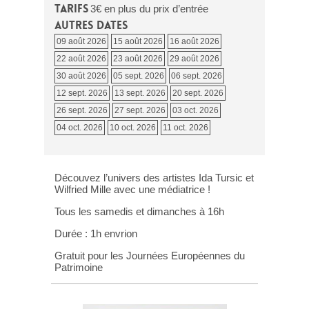
Tarifs
3€ en plus du prix d’entrée
Autres dates
09 août 2026
15 août 2026
16 août 2026
22 août 2026
23 août 2026
29 août 2026
30 août 2026
05 sept. 2026
06 sept. 2026
12 sept. 2026
13 sept. 2026
20 sept. 2026
26 sept. 2026
27 sept. 2026
03 oct. 2026
04 oct. 2026
10 oct. 2026
11 oct. 2026
Découvez l’univers des artistes Ida Tursic et
Wilfried Mille avec une médiatrice !
Tous les samedis et dimanches à 16h
Durée : 1h envrion
Gratuit pour les Journées Européennes du
Patrimoine