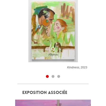
Kindness,
2023
EXPOSITION ASSOCIÉE