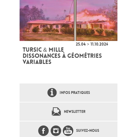
25.04 > 11.10.2026
TURSIC & MILLE
DISSONANCES À GÉOMÉTRIES
VARIABLES
INFOS PRATIQUES
NEWSLETTER
SUIVEZ-NOUS