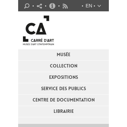
Infos pratiques
EN
Flux RSS
MUSÉE
COLLECTION
EXPOSITIONS
SERVICE DES PUBLICS
CENTRE DE DOCUMENTATION
LIBRAIRIE