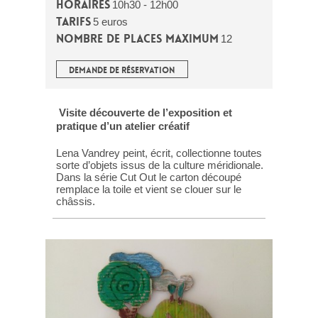
Horaires
10h30 - 12h00
Tarifs
5 euros
Nombre de places maximum
12
DEMANDE DE RÉSERVATION
Visite découverte de l’exposition et
pratique d’un atelier créatif
Lena Vandrey peint, écrit, collectionne toutes
sorte d’objets issus de la culture méridionale.
Dans la série Cut Out le carton découpé
remplace la toile et vient se clouer sur le
châssis.