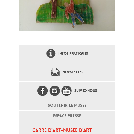
INFOS PRATIQUES
NEWSLETTER
SUIVEZ-NOUS
SOUTENIR LE MUSÉE
ESPACE PRESSE
CARRÉ D’ART-MUSÉE D’ART 