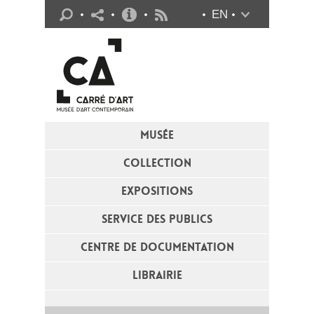
Infos pratiques
EN
Flux RSS
MUSÉE
COLLECTION
EXPOSITIONS
SERVICE DES PUBLICS
CENTRE DE DOCUMENTATION
LIBRAIRIE