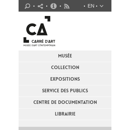
Infos pratiques
EN
Flux RSS
MUSÉE
COLLECTION
EXPOSITIONS
SERVICE DES PUBLICS
CENTRE DE DOCUMENTATION
LIBRAIRIE