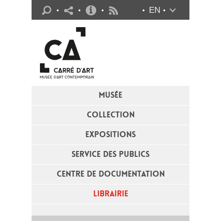
Infos pratiques
EN
Flux RSS
MUSÉE
COLLECTION
EXPOSITIONS
SERVICE DES PUBLICS
CENTRE DE DOCUMENTATION
LIBRAIRIE