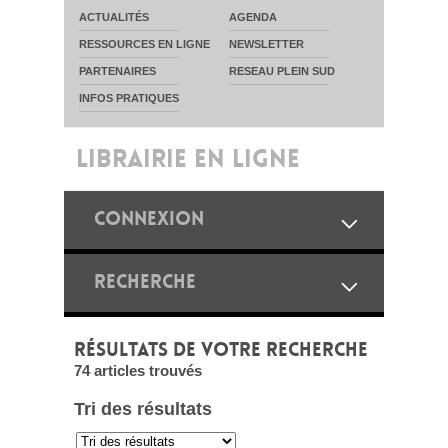
ACTUALITÉS
AGENDA
RESSOURCES EN LIGNE
NEWSLETTER
PARTENAIRES
RESEAU PLEIN SUD
INFOS PRATIQUES
LIBRAIRIE EN LIGNE
CONNEXION
RECHERCHE
RÉSULTATS DE VOTRE RECHERCHE
74 articles trouvés
Tri des résultats
: