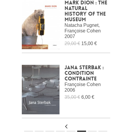
Mark Dion : The
Natural
History of the
Museum
Natacha Pugnet,
Françoise Cohen
2007
29,00 €
15,00 €
Jana Sterbak :
Condition
Contrainte
Françoise Cohen
2006
35,00 €
6,00 €