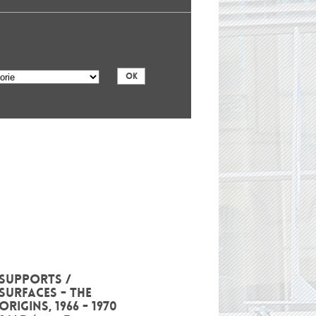
Supports /
Surfaces - The
origins, 1966 - 1970