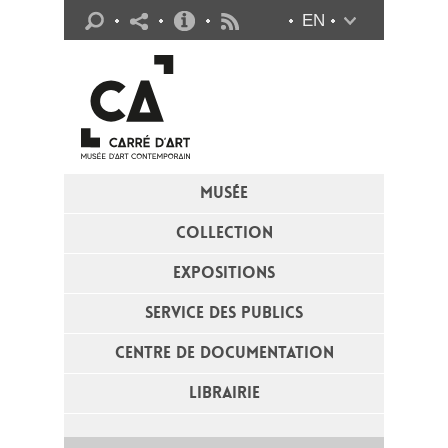
Infos pratiques
EN
Flux RSS
MUSÉE
COLLECTION
EXPOSITIONS
SERVICE DES PUBLICS
CENTRE DE DOCUMENTATION
LIBRAIRIE